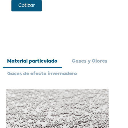
Cotizar
Material particulado
Gases y Olores
Gases de efecto invernadero