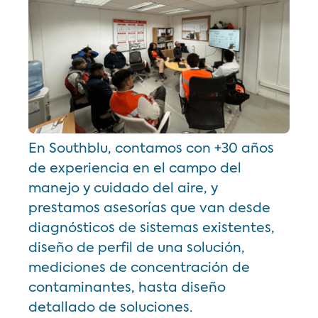
En Southblu, contamos con +30 años
de experiencia en el campo del
manejo y cuidado del aire, y
prestamos asesorías que van desde
diagnósticos de sistemas existentes,
diseño de perfil de una solución,
mediciones de concentración de
contaminantes, hasta diseño
detallado de soluciones.