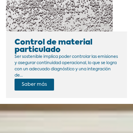
Control de material
particulado
Ser sostenible implica poder controlar las emisiones
y asegurar continuidad operacional, lo que se logra
con un adecuado diagnóstico y una integración
de…
Saber más