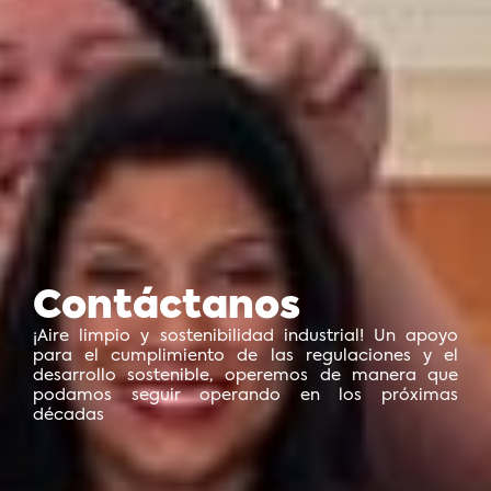
Contáctanos
¡Aire limpio y sostenibilidad industrial! Un apoyo
para el cumplimiento de las regulaciones y el
desarrollo sostenible, operemos de manera que
podamos seguir operando en los próximas
décadas