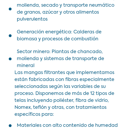
molienda, secado y transporte neumático
de granos, azúcar y otros alimentos
pulverulentos
Generación energética: Calderas de
biomasa y procesos de combustión
Sector minero: Plantas de chancado,
molienda y sistemas de transporte de
mineral
Las mangas filtrantes que implementamos
están fabricadas con fibras especialmente
seleccionadas según las variables de su
proceso. Disponemos de más de 12 tipos de
telas incluyendo poliéster, fibra de vidrio,
Nomex, teflón y otras, con tratamientos
específicos para:
Materiales con alto contenido de humedad