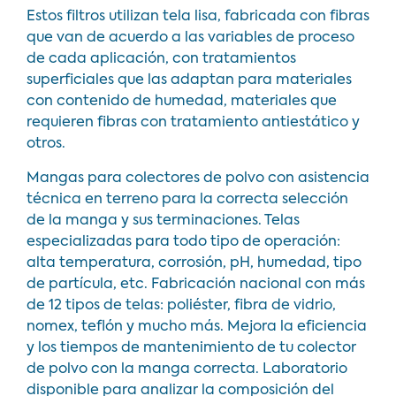
Estos filtros utilizan tela lisa, fabricada con fibras
que van de acuerdo a las variables de proceso
de cada aplicación, con tratamientos
superficiales que las adaptan para materiales
con contenido de humedad, materiales que
requieren fibras con tratamiento antiestático y
otros.
Mangas para colectores de polvo con asistencia
técnica en terreno para la correcta selección
de la manga y sus terminaciones. Telas
especializadas para todo tipo de operación:
alta temperatura, corrosión, pH, humedad, tipo
de partícula, etc. Fabricación nacional con más
de 12 tipos de telas: poliéster, fibra de vidrio,
nomex, teflón y mucho más. Mejora la eficiencia
y los tiempos de
mantenimiento de tu colector
de polvo con la manga correcta. Laboratorio
disponible para analizar la composición del