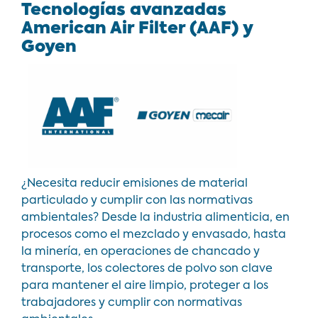
Tecnologías avanzadas
American Air Filter (AAF) y
Goyen
¿Necesita reducir emisiones de material
particulado y cumplir con las normativas
ambientales?
Desde la industria alimenticia, en
procesos como el mezclado y envasado, hasta
la minería, en operaciones de chancado y
transporte, los colectores de polvo son clave
para mantener el aire limpio, proteger a los
trabajadores y cumplir con normativas