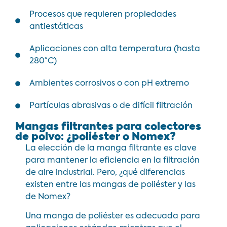
Procesos que requieren propiedades
antiestáticas
Aplicaciones con alta temperatura (hasta
280°C)
Ambientes corrosivos o con pH extremo
Partículas abrasivas o de difícil filtración
Mangas filtrantes para colectores
de polvo: ¿poliéster o Nomex?
La elección de la manga filtrante es clave
para mantener la eficiencia en la filtración
de aire industrial. Pero, ¿qué diferencias
existen entre las mangas de poliéster y las
de Nomex?
Una manga de poliéster es adecuada para