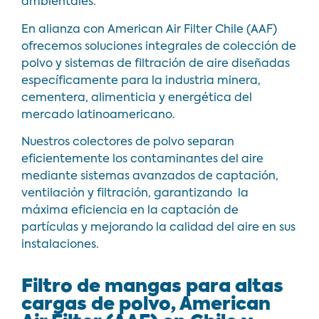
ambientales.
En alianza con American Air Filter Chile (AAF)
ofrecemos soluciones integrales de colección de
polvo y sistemas de filtración de aire diseñadas
específicamente para la industria minera,
cementera, alimenticia y energética del
mercado latinoamericano.
Nuestros colectores de polvo separan
eficientemente los contaminantes del aire
mediante sistemas avanzados de captación,
ventilación y filtración, garantizando la
máxima eficiencia en la captación de
partículas y mejorando la calidad del aire en sus
instalaciones.
Filtro de mangas para altas
cargas de polvo, American