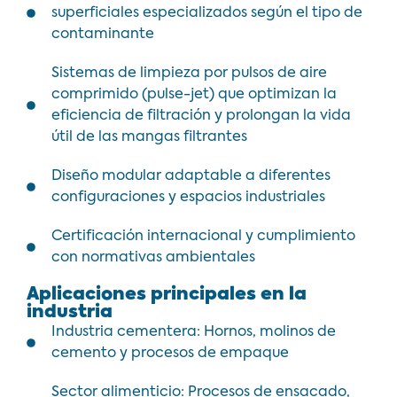
superficiales especializados según el tipo de
contaminante
Sistemas de limpieza por pulsos de aire
comprimido (pulse-jet) que optimizan la
eficiencia de filtración y prolongan la vida
útil de las mangas filtrantes
Diseño modular adaptable a diferentes
configuraciones y espacios industriales
Certificación internacional y cumplimiento
con normativas ambientales
Aplicaciones principales en la
industria
Industria cementera: Hornos, molinos de
cemento y procesos de empaque
Sector alimenticio: Procesos de ensacado,