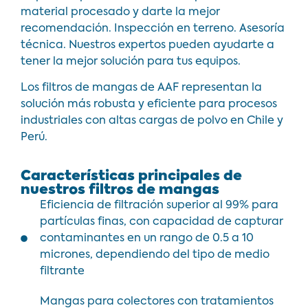
material procesado y darte la mejor
recomendación. Inspección en terreno. Asesoría
técnica. Nuestros expertos pueden ayudarte a
tener la mejor solución para tus equipos.
Los filtros de mangas de AAF representan la
solución más robusta y eficiente para procesos
industriales con altas cargas de polvo en Chile y
Perú.
Características principales de
nuestros filtros de mangas
Eficiencia de filtración superior al 99% para
partículas finas, con capacidad de capturar
contaminantes en un rango de 0.5 a 10
micrones, dependiendo del tipo de medio
filtrante
Mangas para colectores con tratamientos