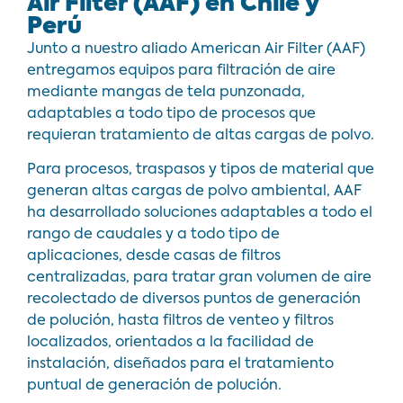
Air Filter (AAF) en Chile y
Perú
Junto a nuestro aliado American Air Filter (AAF)
entregamos equipos para filtración de aire
mediante mangas de tela punzonada,
adaptables a todo tipo de procesos que
requieran tratamiento de altas cargas de polvo.
Para procesos, traspasos y tipos de material que
generan altas cargas de polvo ambiental, AAF
ha desarrollado soluciones adaptables a todo el
rango de caudales y a todo tipo de
aplicaciones, desde casas de filtros
centralizadas, para tratar gran volumen de aire
recolectado de diversos puntos de generación
de polución, hasta filtros de venteo y filtros
localizados, orientados a la facilidad de
instalación, diseñados para el tratamiento
puntual de generación de polución.