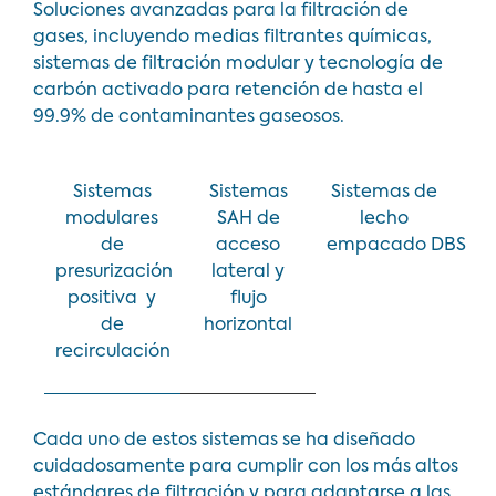
Soluciones avanzadas para la filtración de
gases, incluyendo medias filtrantes químicas,
sistemas de filtración modular y tecnología de
carbón activado para retención de hasta el
99.9% de contaminantes gaseosos.
Sistemas
Sistemas
Sistemas de
modulares
SAH de
lecho
de
acceso
empacado
DBS
presurización
lateral y
positiva y
flujo
de
horizontal
recirculación
Cada uno de estos sistemas se ha diseñado
cuidadosamente para cumplir con los más altos
estándares de filtración y para adaptarse a las