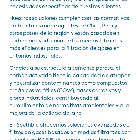
necesidades específicas de nuestros clientes.
Nuestras soluciones cumplen con las normativas
ambientales más exigentes de Chile, Perú y
otros países de la región y están basadas en
carbón activado, uno de los medios filtrantes
más eficientes para la filtración de gases
en
entornos industriales.
Gracias a su estructura altamente porosa, el
carbón activado tiene la capacidad de atrapar
y neutralizar contaminantes como compuestos
orgánicos volátiles (COVs), gases corrosivos y
olores industriales, contribuyendo al
cumplimiento de normativas ambientales y a la
mejora de la calidad del aire.
En Southblu ofrecemos soluciones avanzadas de
filtros de gases basados en medias filtrantes con