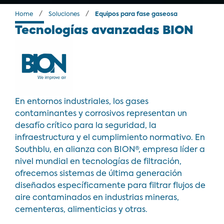
/
/
Home
Soluciones
Equipos para fase gaseosa
Tecnologías avanzadas BION
En entornos industriales, los gases
contaminantes y corrosivos representan un
desafío crítico para la seguridad, la
infraestructura y el cumplimiento normativo. En
Southblu, en alianza con BION®, empresa líder a
nivel mundial en tecnologías de filtración,
ofrecemos sistemas de última generación
diseñados específicamente para filtrar flujos de
aire contaminados en industrias mineras,
cementeras, alimenticias y otras.