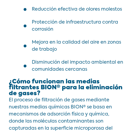
Reducción efectiva de olores molestos
Protección de infraestructura contra
corrosión
Mejora en la calidad del aire en zonas
de trabajo
Disminución del impacto ambiental en
comunidades cercanas
¿Cómo funcionan las medias
filtrantes BION® para la eliminación
de gases?
El proceso de filtración de gases mediante
nuestras medias químicas BION® se basa en
mecanismos de adsorción física y química,
donde las moléculas contaminantes son
capturadas en la superficie microporosa del