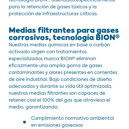
tecnología BION®, diseñadas específicamente
para la retención de gases tóxicos y la
protección de infraestructuras críticas.
Medias filtrantes para gases
corrosivos, tecnología BION®
Nuestras medias químicas en base a carbón
activado virgen con tratamientos
especializados marca BION® eliminan
eficazmente una amplia gama de gases
contaminantes y olores presentes en corrientes
de aire industrial. Bajo condiciones de diseño
adecuadas y durante su vida útil optimizada,
nuestras medias filtrantes son capaces de
retener casi el 100% del gas que atraviesa el
medio, garantizando:
Cumplimiento normativo ambiental
en emisiones gaseosas