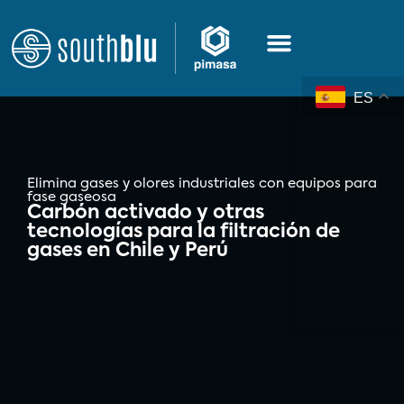
ES
Elimina gases y olores industriales con equipos para
fase gaseosa
Carbón activado y otras
tecnologías para la filtración de
gases en Chile y Perú