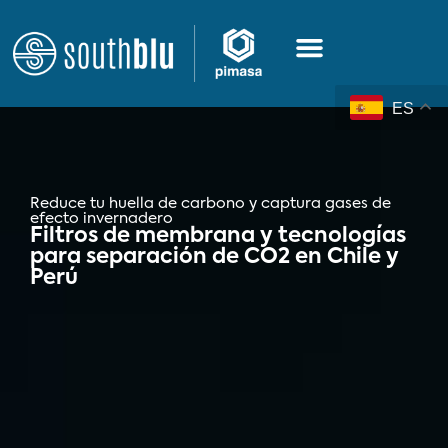
ES
Reduce tu huella de carbono y captura gases de
efecto invernadero
Filtros de membrana y tecnologías
para separación de CO2 en Chile y
Perú