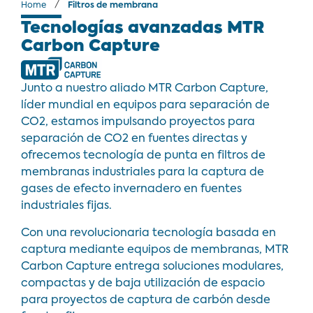
/
Home
Filtros de membrana
Tecnologías avanzadas MTR
Carbon Capture
Junto a nuestro aliado MTR Carbon Capture,
líder mundial en equipos para separación de
CO2, estamos impulsando proyectos para
separación de CO2 en fuentes directas y
ofrecemos tecnología de punta en filtros de
membranas industriales para la captura de
gases de efecto invernadero en fuentes
industriales fijas.
Con una revolucionaria tecnología basada en
captura mediante equipos de membranas, MTR
Carbon Capture entrega soluciones modulares,
compactas y de baja utilización de espacio
para proyectos de captura de carbón desde