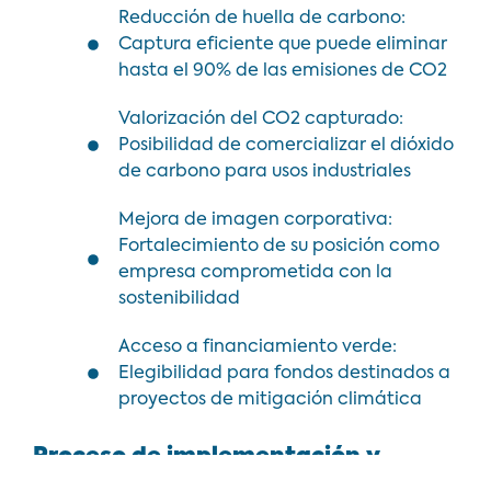
Reducción de huella de carbono:
Captura eficiente que puede eliminar
hasta el 90% de las emisiones de CO2
Valorización del CO2 capturado:
Posibilidad de comercializar el dióxido
de carbono para usos industriales
Mejora de imagen corporativa:
Fortalecimiento de su posición como
empresa comprometida con la
sostenibilidad
Acceso a financiamiento verde:
Elegibilidad para fondos destinados a
proyectos de mitigación climática
Proceso de implementación y
acompañamiento