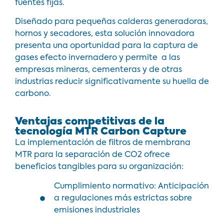
fuentes fijas.
Diseñado para pequeñas calderas generadoras,
hornos y secadores, esta solución innovadora
presenta una oportunidad para la captura de
gases efecto invernadero y permite a las
empresas mineras, cementeras y de otras
industrias reducir significativamente su huella de
carbono.
Ventajas competitivas de la
tecnología MTR Carbon Capture
La implementación de filtros de membrana
MTR para la separación de CO2 ofrece
beneficios tangibles para su organización:
Cumplimiento normativo: Anticipación
a regulaciones más estrictas sobre
emisiones industriales